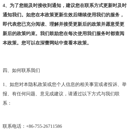
4、为了您能及时接收到通知，建议您在联系方式更新时及时
通知我们。如您在本政策更新生效后继续使用我们的服务，
即代表您已充分阅读、理解并接受更新后的政策并愿意受更
新后的政策约束。我们鼓励您在每次使用我们服务时都查阅
本政策。您可以在深蕾网站中查看本政策。
四、如何联系我们
1、如您对本隐私政策或您个人信息的相关事宜或者投诉、举
报、有任何问题、意见或建议，请通过以下方式与我们联
系：
联系电话：+86-755-26711586