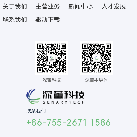
关于我们
主营业务
新闻中心
人才发展
联系我们
驱动下载
深蕾科技
深蕾半导体
联系我们
+86-755-2671 1586