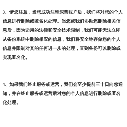
3、请您注意，当您成功注销深蕾账户后，我们将对您的个人
信息进行删除或匿名化处理。当您或我们协助您删除相关信
息后，因为适用的法律和安全技术限制，我们可能无法立即
从备份系统中删除相应的信息，我们将安全地存储您的个人
信息并限制对其的任何进一步的处理，直到备份可以删除或
实现匿名化。
4、如果我们终止服务或运营，我们会至少提前三十日向您通
知，并在终止服务或运营后对您的个人信息进行删除或匿名
化处理。