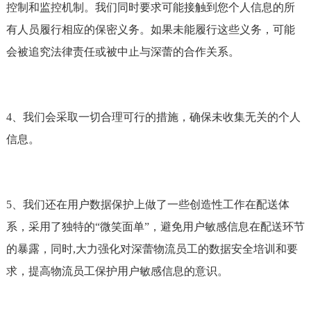
控制和监控机制。我们同时要求可能接触到您个人信息的所
有人员履行相应的保密义务。如果未能履行这些义务，可能
会被追究法律责任或被中止与深蕾的合作关系。
4、我们会采取一切合理可行的措施，确保未收集无关的个人
信息。
5、我们还在用户数据保护上做了一些创造性工作在配送体
系，采用了独特的“微笑面单”，避免用户敏感信息在配送环节
的暴露，同时,大力强化对深蕾物流员工的数据安全培训和要
求，提高物流员工保护用户敏感信息的意识。