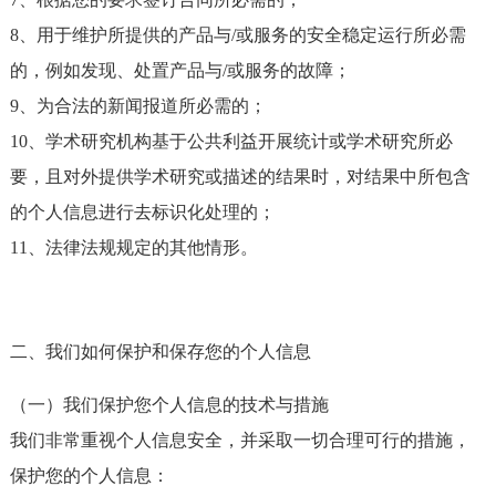
8、用于维护所提供的产品与/或服务的安全稳定运行所必需
的，例如发现、处置产品与/或服务的故障；
9、为合法的新闻报道所必需的；
10、学术研究机构基于公共利益开展统计或学术研究所必
要，且对外提供学术研究或描述的结果时，对结果中所包含
的个人信息进行去标识化处理的；
11、法律法规规定的其他情形。
二、我们如何保护和保存您的个人信息
（一）我们保护您个人信息的技术与措施
我们非常重视个人信息安全，并采取一切合理可行的措施，
保护您的个人信息：