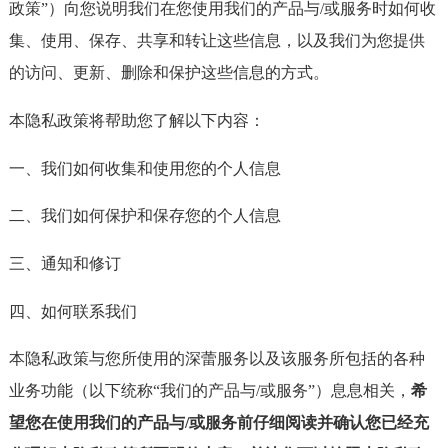
政策”）向您说明我们在您使用我们的产品与/或服务时如何收
集、使用、保存、共享和转让这些信息，以及我们为您提供
的访问、更新、删除和保护这些信息的方式。
本隐私政策将帮助您了解以下内容：
一、我们如何收集和使用您的个人信息
二、我们如何保护和保存您的个人信息
三、通知和修订
四、如何联系我们
本隐私政策与您所使用的深蕾服务以及该服务所包括的各种
业务功能（以下统称“我们的产品与/或服务”）息息相关，
希
望您在使用我们的产品与/或服务前仔细阅读并确认您已经充