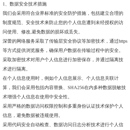
1、数据安全技术措施
我们会采用符合业界标准的安全防护措施，包括建立合理的
制度规范、安全技术来防止您的个人信息遭到未经授权的访
问使用、修改,避免数据的损坏或丢失。
深蕾的网络服务采取了传输层安全协议等加密技术，通过https
等方式提供浏览服务，确保用户数据在传输过程中的安全。
采取加密技术对用户个人信息进行加密保存，并通过隔离技
术进行隔离。
在个人信息使用时，例如个人信息展示、个人信息关联计
算，我们会采用包括内容替换、SHA256在内多种数据脱敏技
术增强个人信息在使用中安全性。
采用严格的数据访问权限控制和多重身份认证技术保护个人
信息，避免数据被违规使用。
采用代码安全自动检查、数据访问日志分析技术进行个人信