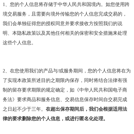
1、您的个人信息将存储于中华人民共和国境内。如您使用跨
境交易服务，且需要向境外传输您的个人信息完成交易的，
我们会单独征得您的授权同意并要求接收方按照我们的说
明、本隐私政策以及其他任何相关的保密和安全措施来处理
这些个人信息。
2、在您使用我们的产品与/或服务期间，您的个人信息将在为
了实现本政策所述目的之期限内保存，同时将结合法律有强
制的留存要求期限的规定确定，如《中华人民共和国电子商
务法》要求商品和服务信息、交易信息保存时间自交易完成
之日起不少于三年。
在超出保存期间后，我们会根据适用法
律的要求删除您的个人信息，或进行匿名化处理。