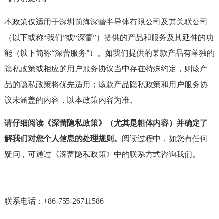
本政策仅适用于深圳前海深蕾半导体有限公司及其关联公司
（以下或称“我们”或“深蕾”）提供的产品和服务及其延伸的功
能（以下简称“深蕾服务”）。如我们提供的某款产品有单独的
隐私政策或相应的用户服务协议当中存在特殊约定，则该产
品的隐私政策将优先适用；该款产品隐私政策和用户服务协
议未涵盖的内容，以本政策内容为准。
请仔细阅读《深蕾隐私政策》（尤其是粗体内容）并确定了
解我们对您个人信息的处理规则。
阅读过程中，如您有任何
疑问，可通过《深蕾隐私政策》中的联系方式咨询我们。
联系电话：+86-755-26711586