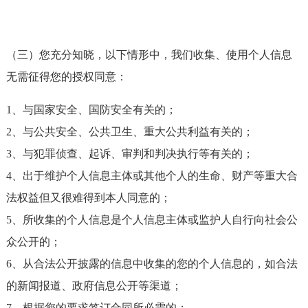
（三）您充分知晓，以下情形中，我们收集、使用个人信息
无需征得您的授权同意：
1、与国家安全、国防安全有关的；
2、与公共安全、公共卫生、重大公共利益有关的；
3、与犯罪侦查、起诉、审判和判决执行等有关的；
4、出于维护个人信息主体或其他个人的生命、财产等重大合
法权益但又很难得到本人同意的；
5、所收集的个人信息是个人信息主体或监护人自行向社会公
众公开的；
6、从合法公开披露的信息中收集的您的个人信息的，如合法
的新闻报道、政府信息公开等渠道；
7、根据您的要求签订合同所必需的；