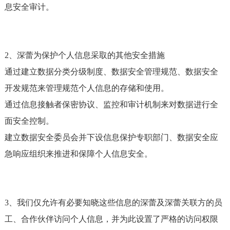
息安全审计。
2、深蕾为保护个人信息采取的其他安全措施
通过建立数据分类分级制度、数据安全管理规范、数据安全
开发规范来管理规范个人信息的存储和使用。
通过信息接触者保密协议、监控和审计机制来对数据进行全
面安全控制。
建立数据安全委员会并下设信息保护专职部门、数据安全应
急响应组织来推进和保障个人信息安全。
3、我们仅允许有必要知晓这些信息的深蕾及深蕾关联方的员
工、合作伙伴访问个人信息，并为此设置了严格的访问权限