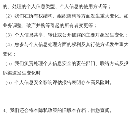
的、处理的个人信息类型、个人信息的使用方式等；
（2）我们在所有权结构、组织架构等方面发生重大变化。如
业务调整、破产并购等引起的所有者变更等；
（3）个人信息共享、转让或公开披露的主要对象发生变化；
（4）您参与个人信息处理方面的权利及其行使方式发生重大
变化；
（5）我们负责处理个人信息安全的责任部门、联络方式及投
诉渠道发生变化时；
（6）个人信息安全影响评估报告表明存在高风险时。
3、我们还会将本隐私政策的旧版本存档，供您查阅。