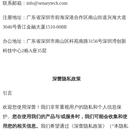
联系邮箱：info@senarytech.com
注册地址：广东省深圳市前海深港合作区南山街道兴海大道
3046号香江金融大厦1510-008B
办公地址：广东省深圳市南山区科苑南路3156号深圳湾创新
科技中心2栋A座35层
深蕾隐私政策
引言
欢迎您使用深蕾！我们非常重视用户的隐私和个人信息保
护。
您在使用我们的产品与/或服务时，我们可能会收集和使
用您的相关信息。
我们希望通过《深蕾隐私政策》（“本隐私