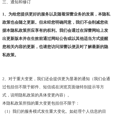
三、通知和修订
1、为给您提供更好的服务以及随着深蕾业务的发展，本隐私
政策也会随之更新。但未经您明确同意，我们不会削减您依
据本隐私政策所应享有的权利。我们会通过在深蕾网站上发
出更新版本并在生效前通过网站公告或以其他适当方式提醒
您相关内容的更新，也请您访问深蕾以便及时了解最新的隐
私政策。
2、对于重大变更，我们还会提供更为显著的通知（我们会通
过包括但不限于邮件、短信或在浏览页面做特别提示等方
式，说明隐私政策的具体变更内容）。
本隐私政策所指的重大变更包括但不限于：
（1）我们的服务模式发生重大变化。如处理个人信息的目