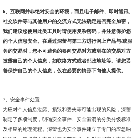
6、互联网并非绝对安全的环境，而且电子邮件、即时通讯、
社交软件等与其他用户的交流方式无法确定是否完全加密，
我们建议您使用此类工具时请使用复杂密码，并注意保护您
的个人信息安全。在通过深蕾与第三方进行网上产品与/或服
务的交易时，您不可避免的要向交易对方或潜在的交易对方
披露自己的个人信息，如联络方式或者邮政地址等。请您妥
善保护自己的个人信息，仅在必要的情形下向他人提供。
7、安全事件处置
为应对个人信息泄露、损毁和丢失等可能出现的风险，深蕾
制定了多项制度，明确安全事件、安全漏洞的分类分级标准
及相应的处理流程。深蕾也为安全事件建立了专门的应急响