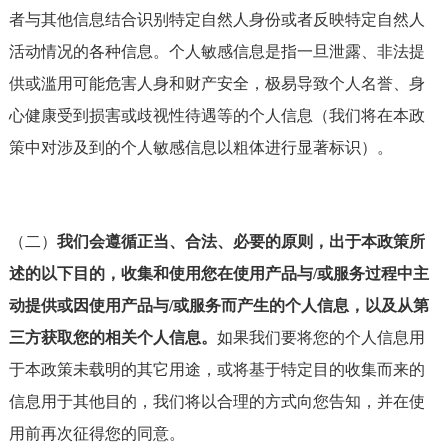
者与其他信息结合识别特定自然人身份或者反映特定自然人
活动情况的各种信息。个人敏感信息是指一旦泄露、非法提
供或滥用可能危害人身和财产安全，极易导致个人名誉、身
心健康受到损害或歧视性待遇等的个人信息（我们将在本政
策中对涉及到的个人敏感信息以粗体进行显著标识）。
（二）
我们会遵循正当、合法、必要的原则，出于本政策所
述的以下目的，收集和使用您在使用产品与/或服务过程中主
动提供或因使用产品与/或服务而产生的个人信息，以及从第
三方获取您的相关个人信息。
如果我们要将您的个人信息用
于本政策未载明的其它用途，或将基于特定目的收集而来的
信息用于其他目的，我们将以合理的方式向您告知，并在使
用前再次征得您的同意。