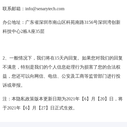
联系邮箱：info@senarytech.com
办公地址：广东省深圳市南山区科苑南路3156号深圳湾创新
科技中心2栋A座35层
2、一般情况下，我们将在15天内回复。如果您对我们的回复
不满意，特别是我们的个人信息处理行为损害了您的合法权
益，您还可以向网信、电信、公安及工商等监管部门进行投
诉或举报。
注：本隐私政策版本更新日期为2021年【6】月【20】日，将
于2021年【6】月【27】日正式生效。