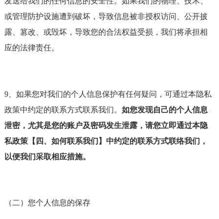
发送给我们的任何信息的安全性。如果我们的物理、技术、
或管理防护设施遭到破坏，导致信息被非授权访问、公开披
露、篡改、或毁坏，导致您的合法权益受损，我们将承担相
应的法律责任。
9、如果您对我们的个人信息保护有任何疑问，可通过本隐私
政策中约定的联系方式联系我们。
如您发现自己的个人信息
泄密，尤其是您的账户及密码发生泄露，请您立即通过本隐
私政策【四、如何联系我们】中约定的联系方式联络我们，
以便我们采取相应措施。
（二）您个人信息的保存