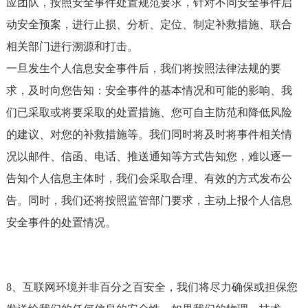
应团队，按照安全事件处置规范要求，针对不同安全事件启
动安全预案，进行止损、分析、定位、制定补救措施、联合
相关部门进行溯源和打击。
一旦发生个人信息安全事件后，我们将按照法律法规的要
求，及时向您告知：安全事件的基本情况和可能的影响、我
们已采取或将要采取的处置措施、您可自主防范和降低风险
的建议、对您的补救措施等。我们同时将及时将事件相关情
况以邮件、信函、电话、推送通知等方式告知您，难以逐一
告知个人信息主体时，我们会采取合理、有效的方式发布公
告。同时，我们还将按照监管部门要求，主动上报个人信息
安全事件的处置情况。
8、互联网环境并非百分之百安全，我们将尽力确保或担保您