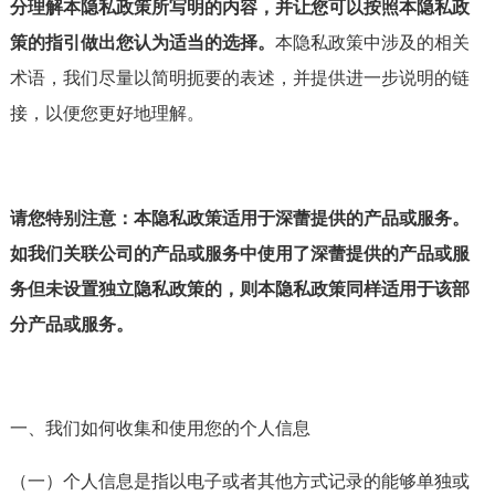
分理解本隐私政策所写明的内容，并让您可以按照本隐私政
策的指引做出您认为适当的选择。
本隐私政策中涉及的相关
术语，我们尽量以简明扼要的表述，并提供进一步说明的链
接，以便您更好地理解。
请您特别注意：本隐私政策适用于深蕾提供的产品或服务。
如我们关联公司的产品或服务中使用了深蕾提供的产品或服
务但未设置独立隐私政策的，则本隐私政策同样适用于该部
分产品或服务。
一、我们如何收集和使用您的个人信息
（一）个人信息是指以电子或者其他方式记录的能够单独或