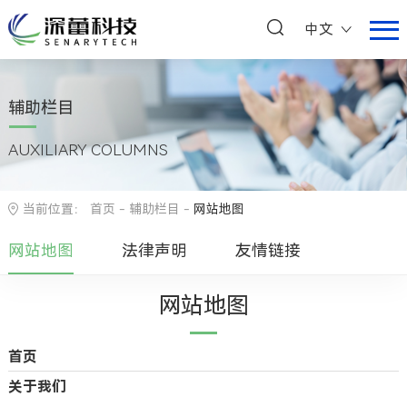
中文
辅助栏目
AUXILIARY COLUMNS
当前位置：
首页
-
辅助栏目
-
网站地图
网站地图
法律声明
友情链接
网站地图
首页
关于我们