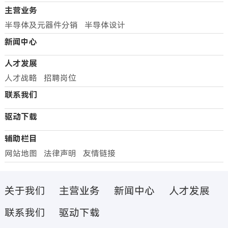
主营业务
半导体及元器件分销
半导体设计
新闻中心
人才发展
人才战略
招聘岗位
联系我们
驱动下载
辅助栏目
网站地图
法律声明
友情链接
关于我们
主营业务
新闻中心
人才发展
联系我们
驱动下载