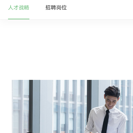
人才战略
招聘岗位