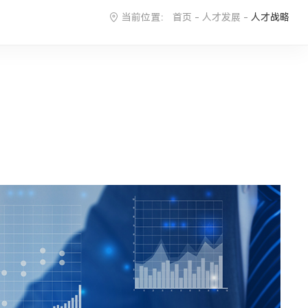
当前位置：
首页
-
人才发展
-
人才战略