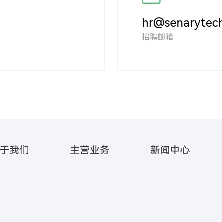
hr@senarytec
招聘邮箱
于我们
主营业务
新闻中心