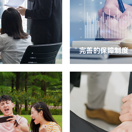
完善的保障制度