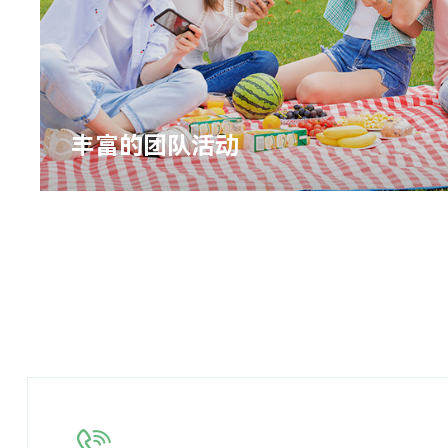
丰富的团队活动