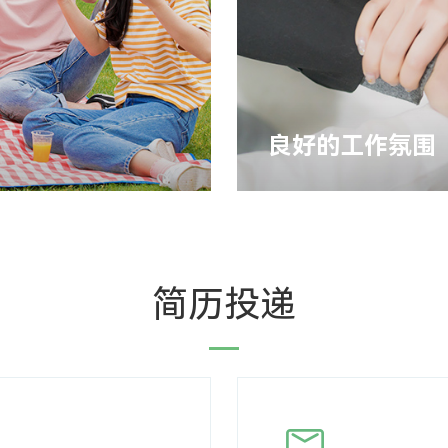
良好的工作氛围
简历投递