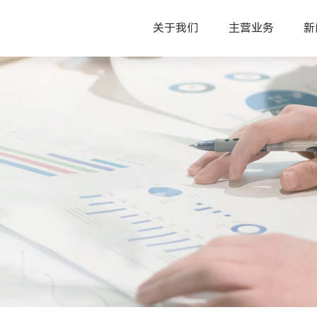
关于我们
主营业务
新