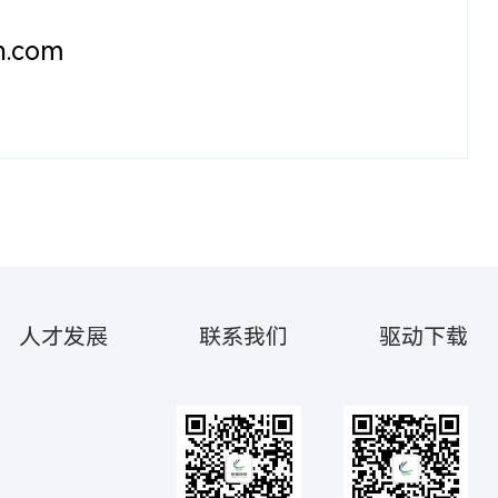
h.com
人才发展
联系我们
驱动下载