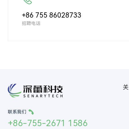
+86 755 86028733
招聘电话
关
联系我们
+86-755-2671 1586