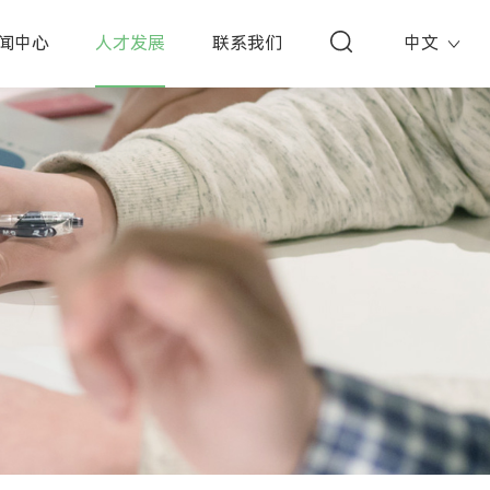
闻中心
人才发展
联系我们
中文