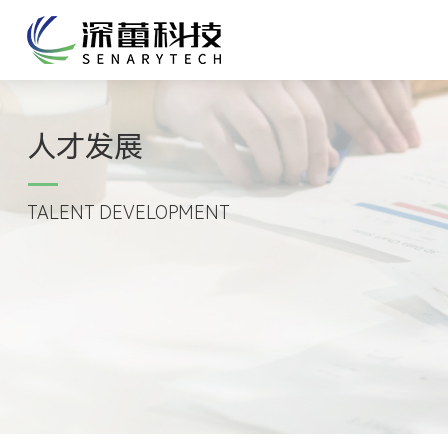
人才发展
TALENT DEVELOPMENT