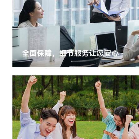
全面保障，细节服务让您安心