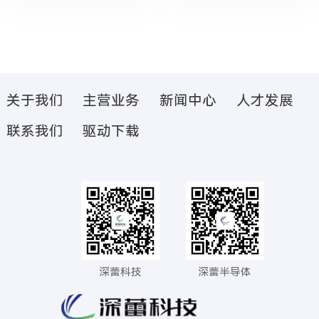
关于我们
主营业务
新闻中心
人才发展
联系我们
驱动下载
深蕾科技
深蕾半导体